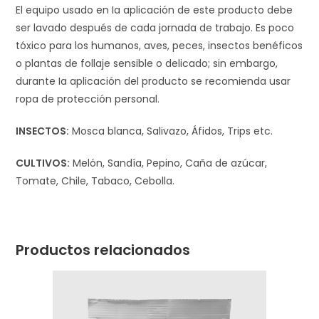
El equipo usado en Ia aplicación de este producto debe
ser lavado después de cada jornada de trabajo. Es poco
tóxico para los humanos, aves, peces, insectos benéficos
o plantas de follaje sensible o delicado; sin embargo,
durante Ia aplicación del producto se recomienda usar
ropa de protección personal.
INSECTOS:
Mosca blanca, Salivazo, Áfidos, Trips etc.
CULTIVOS:
Melón, Sandía, Pepino, Caña de azúcar,
Tomate, Chile, Tabaco, Cebolla.
Productos relacionados