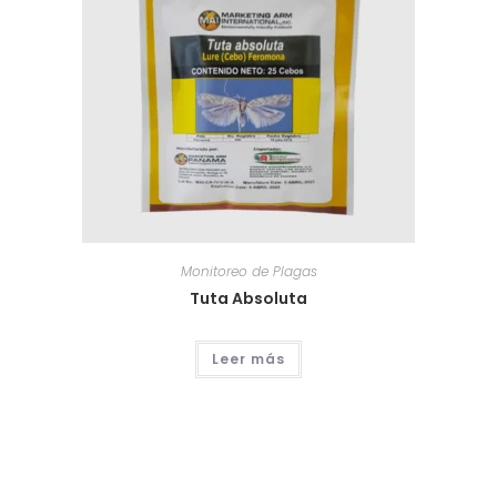
Monitoreo de Plagas
Tuta Absoluta
Leer más