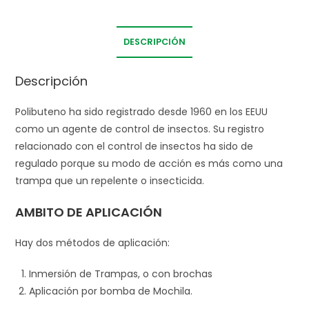
DESCRIPCIÓN
Descripción
Polibuteno ha sido registrado desde 1960 en los EEUU
como un agente de control de insectos. Su registro
relacionado con el control de insectos ha sido de
regulado porque su modo de acción es más como una
trampa que un repelente o insecticida.
AMBITO DE APLICACIÓN
Hay dos métodos de aplicación:
Inmersión de Trampas, o con brochas
Aplicación por bomba de Mochila.