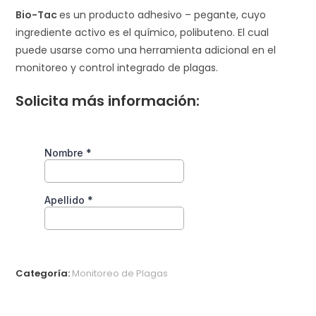
Bio-Tac
es un producto adhesivo – pegante, cuyo
ingrediente activo es el químico, polibuteno. El cual
puede usarse como una herramienta adicional en el
monitoreo y control integrado de plagas.
Solicita más información:
Categoría:
Monitoreo de Plagas