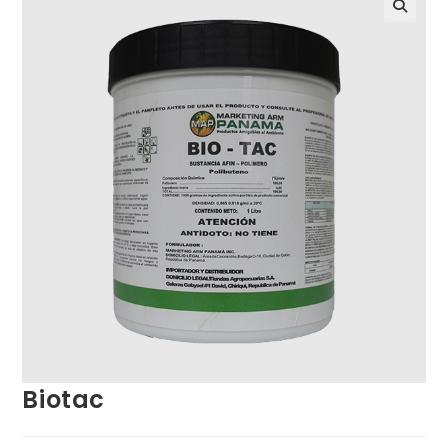
Biotac