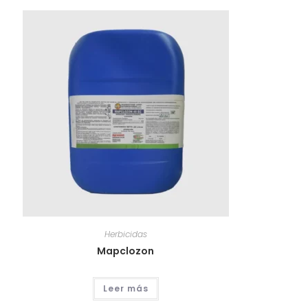
Herbicidas
Mapclozon
Leer más