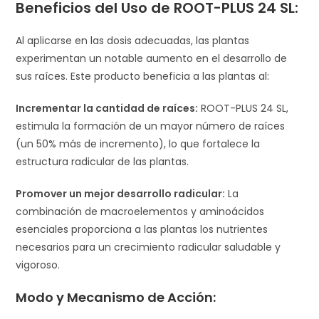
Beneficios del Uso de ROOT-PLUS 24 SL:
Al aplicarse en las dosis adecuadas, las plantas
experimentan un notable aumento en el desarrollo de
sus raíces. Este producto beneficia a las plantas al:
Incrementar la cantidad de raíces:
ROOT-PLUS 24 SL,
estimula la formación de un mayor número de raíces
(un 50% más de incremento), lo que fortalece la
estructura radicular de las plantas.
Promover un mejor desarrollo radicular:
La
combinación de macroelementos y aminoácidos
esenciales proporciona a las plantas los nutrientes
necesarios para un crecimiento radicular saludable y
vigoroso.
Modo y Mecanismo de Acción: