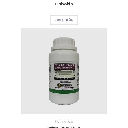
Cabokin
Leer más
Hormonas