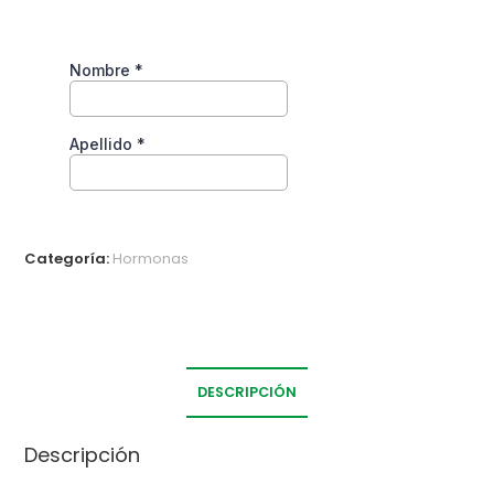
Categoría:
Hormonas
DESCRIPCIÓN
Descripción