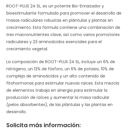
ROOT-PLUS 24 SL, es un potente Bio-Enraizador y
bioestimulante formulado para promover el desarrollo de
masas radiculares robustas en plántulas y plantas en
crecimiento. Esta fórmula contiene una combinación de
tres macronutrientes clave, así como varios promotores
radiculares y 23 aminoácidos esenciales para el
crecimiento vegetal.
La composición de ROOT-PLUS 24 SL, incluye un 6% de
nitrógeno, un 12% de fósforo, un 6% de potasio, 10% de
complejo de aminoácidos y un alto contenido de
fitohormonas para estimular nuevas raices. Esta mezcla
de elementos trabaja en sinergia para estimular la
producción de raíces y aumentar la masa radicular
(pelos absorbentes), de las plántulas y las plantas en
desarrollo.
Solicita más información: