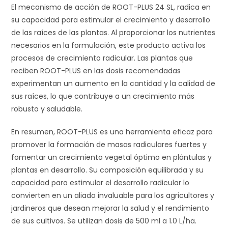
El mecanismo de acción de ROOT-PLUS 24 SL, radica en
su capacidad para estimular el crecimiento y desarrollo
de las raíces de las plantas. Al proporcionar los nutrientes
necesarios en la formulación, este producto activa los
procesos de crecimiento radicular. Las plantas que
reciben ROOT-PLUS en las dosis recomendadas
experimentan un aumento en la cantidad y la calidad de
sus raíces, lo que contribuye a un crecimiento más
robusto y saludable.
En resumen, ROOT-PLUS es una herramienta eficaz para
promover la formación de masas radiculares fuertes y
fomentar un crecimiento vegetal óptimo en plántulas y
plantas en desarrollo. Su composición equilibrada y su
capacidad para estimular el desarrollo radicular lo
convierten en un aliado invaluable para los agricultores y
jardineros que desean mejorar la salud y el rendimiento
de sus cultivos. Se utilizan dosis de 500 ml a 1.0 L/ha.