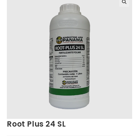
Root Plus 24 SL