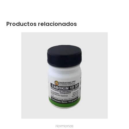
Productos relacionados
Hormonas